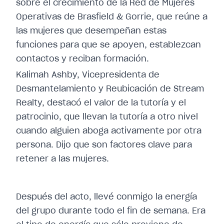
sobre el crecimiento de la Red de Mujeres
Operativas de Brasfield & Gorrie, que reúne a
las mujeres que desempeñan estas
funciones para que se apoyen, establezcan
contactos y reciban formación.
Kalimah Ashby, Vicepresidenta de
Desmantelamiento y Reubicación de Stream
Realty, destacó el valor de la tutoría y el
patrocinio, que llevan la tutoría a otro nivel
cuando alguien aboga activamente por otra
persona. Dijo que son factores clave para
retener a las mujeres.
Después del acto, llevé conmigo la energía
del grupo durante todo el fin de semana. Era