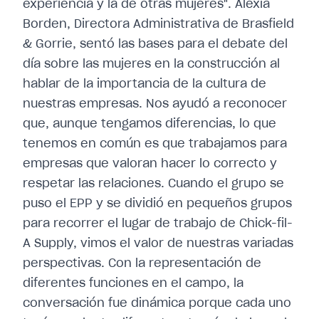
experiencia y la de otras mujeres". Alexia
Borden, Directora Administrativa de Brasfield
& Gorrie, sentó las bases para el debate del
día sobre las mujeres en la construcción al
hablar de la importancia de la cultura de
nuestras empresas. Nos ayudó a reconocer
que, aunque tengamos diferencias, lo que
tenemos en común es que trabajamos para
empresas que valoran hacer lo correcto y
respetar las relaciones. Cuando el grupo se
puso el EPP y se dividió en pequeños grupos
para recorrer el lugar de trabajo de Chick-fil-
A Supply, vimos el valor de nuestras variadas
perspectivas. Con la representación de
diferentes funciones en el campo, la
conversación fue dinámica porque cada uno