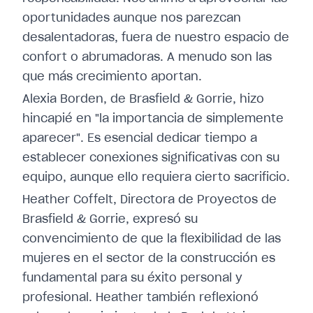
oportunidades aunque nos parezcan
desalentadoras, fuera de nuestro espacio de
confort o abrumadoras. A menudo son las
que más crecimiento aportan.
Alexia Borden, de Brasfield & Gorrie, hizo
hincapié en "la importancia de simplemente
aparecer". Es esencial dedicar tiempo a
establecer conexiones significativas con su
equipo, aunque ello requiera cierto sacrificio.
Heather Coffelt, Directora de Proyectos de
Brasfield & Gorrie, expresó su
convencimiento de que la flexibilidad de las
mujeres en el sector de la construcción es
fundamental para su éxito personal y
profesional. Heather también reflexionó