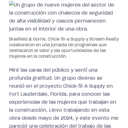
Brasfield & Gorrie, Chick-fil-a Supply y Stream Realty
colaboraron en una jornada de programas que
destacaron el valor y las oportunidades de las
mujeres en la construcción.
Miré las caras del público y sentí una
profunda gratitud. Un grupo diverso se
reunió en el proyecto Chick-fil-A Supply en
Fort Lauderdale, Florida, para conocer las
experiencias de las mujeres que trabajan en
la construcción. Llevo trabajando en esta
obra desde mayo de 2024, y este evento me
pareció una celebración del trabajo de las