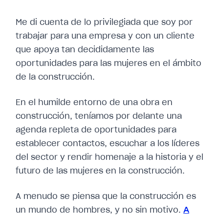
Me di cuenta de lo privilegiada que soy por
trabajar para una empresa y con un cliente
que apoya tan decididamente las
oportunidades para las mujeres en el ámbito
de la construcción.
En el humilde entorno de una obra en
construcción, teníamos por delante una
agenda repleta de oportunidades para
establecer contactos, escuchar a los líderes
del sector y rendir homenaje a la historia y el
futuro de las mujeres en la construcción.
A menudo se piensa que la construcción es
un mundo de hombres, y no sin motivo.
A