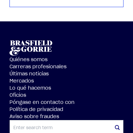
Quiénes somos
Carreras profesionales
Últimas noticias
Mercados
Lo qué hacemos
Oficios
Póngase en contacto con
Política de privacidad
Aviso sobre fraudes
BUSCAR EN