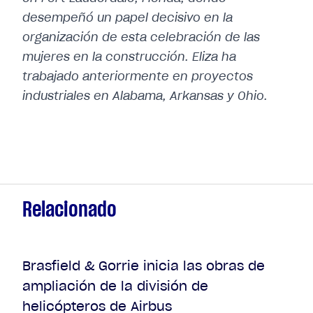
desempeñó un papel decisivo en la
organización de esta celebración de las
mujeres en la construcción. Eliza ha
trabajado anteriormente en proyectos
industriales en Alabama, Arkansas y Ohio.
Relacionado
Brasfield & Gorrie inicia las obras de
ampliación de la división de
helicópteros de Airbus