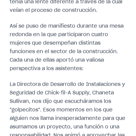
tenía una lente diferente a través de la cual
veían el proceso de construcción.
Así se puso de manifiesto durante una mesa
redonda en la que participaron cuatro
mujeres que desempeñan distintas
funciones en el sector de la construcción.
Cada una de ellas aportó una valiosa
perspectiva a los asistentes:
La Directora de Desarrollo de Instalaciones y
Seguridad de Chick-fil-A Supply, Chaneta
Sullivan, nos dijo que escucháramos los
"golpecitos". Esos momentos en los que
alguien nos llama inesperadamente para que
asumamos un proyecto, una función o una
responsabilidad. Nos animó a aprovechar las