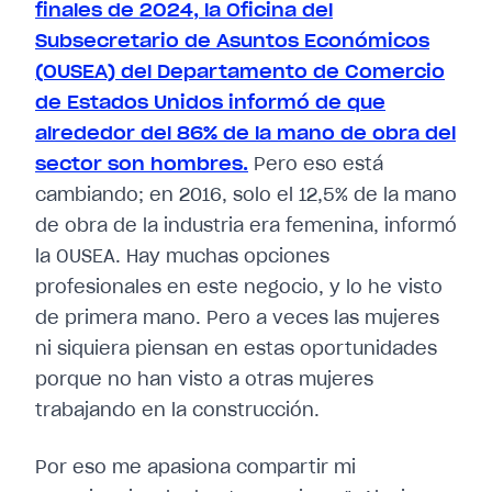
finales de 2024, la Oficina del
Subsecretario de Asuntos Económicos
(OUSEA) del Departamento de Comercio
de Estados Unidos informó de que
alrededor del 86% de la mano de obra del
sector son hombres.
Pero eso está
cambiando; en 2016, solo el 12,5% de la mano
de obra de la industria era femenina, informó
la OUSEA. Hay muchas opciones
profesionales en este negocio, y lo he visto
de primera mano. Pero a veces las mujeres
ni siquiera piensan en estas oportunidades
porque no han visto a otras mujeres
trabajando en la construcción.
Por eso me apasiona compartir mi