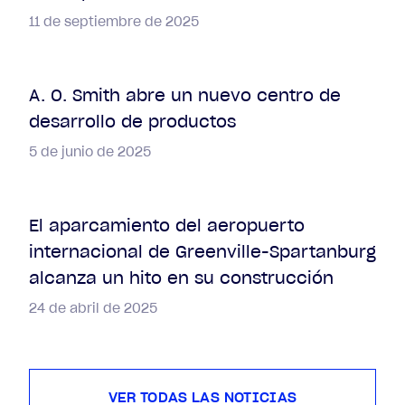
11 de septiembre de 2025
A. O. Smith abre un nuevo centro de
desarrollo de productos
5 de junio de 2025
El aparcamiento del aeropuerto
internacional de Greenville-Spartanburg
alcanza un hito en su construcción
24 de abril de 2025
VER TODAS LAS NOTICIAS