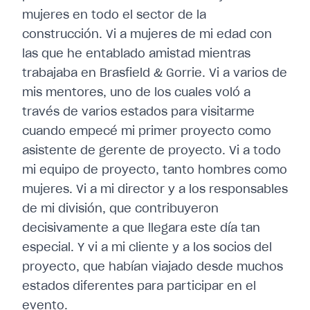
mujeres en todo el sector de la
construcción. Vi a mujeres de mi edad con
las que he entablado amistad mientras
trabajaba en Brasfield & Gorrie. Vi a varios de
mis mentores, uno de los cuales voló a
través de varios estados para visitarme
cuando empecé mi primer proyecto como
asistente de gerente de proyecto. Vi a todo
mi equipo de proyecto, tanto hombres como
mujeres. Vi a mi director y a los responsables
de mi división, que contribuyeron
decisivamente a que llegara este día tan
especial. Y vi a mi cliente y a los socios del
proyecto, que habían viajado desde muchos
estados diferentes para participar en el
evento.