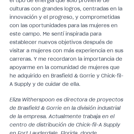
el tipo de energía que sólo proviene de
culturas con grandes logros, centradas en la
innovación y el progreso, y comprometidas
con las oportunidades para las mujeres en
este campo. Me sentí inspirada para
establecer nuevos objetivos después de
visitar a mujeres con más experiencia en sus
carreras. Y me recordaron la importancia de
apoyarme en la comunidad de mujeres que
he adquirido en Brasfield & Gorrie y Chick-fil-
A Supply y de cuidar de ella.
Eliza Witherspoon es directora de proyectos
de Brasfield & Gorrie en la división industrial
de la empresa. Actualmente trabaja en el
centro de distribución de Chick-fil-A Supply
en Fort Lauderdale, Florida, donde