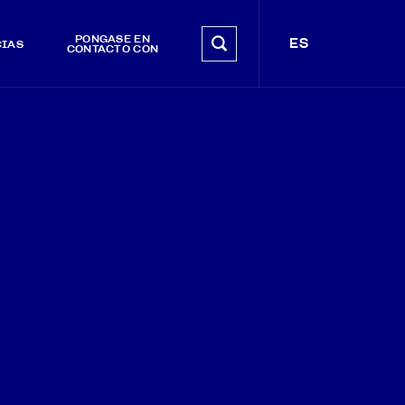
PÓNGASE EN
ES
CIAS
CONTACTO CON