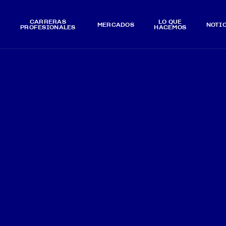
CARRERAS
LO QUÉ
MERCADOS
NOTI
PROFESIONALES
HACEMOS