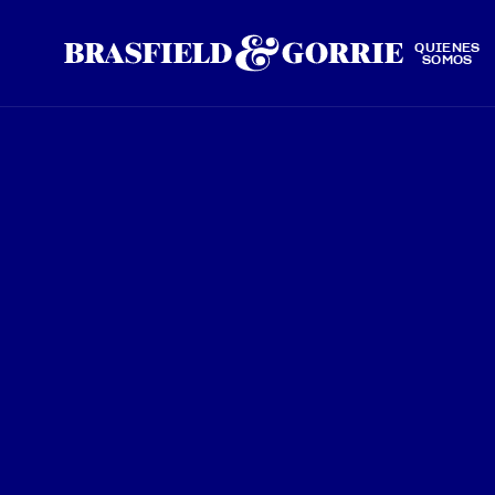
QUIÉNES
SOMOS