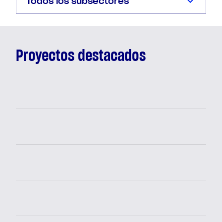
Todos los subsectores
Proyectos destacados