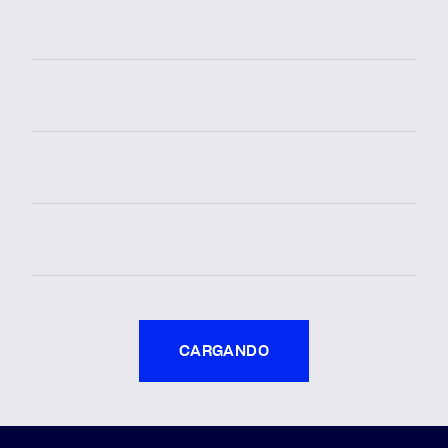
CARGANDO