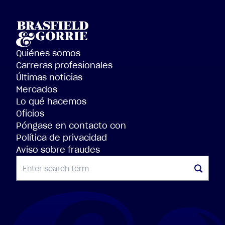
Quiénes somos
Carreras profesionales
Últimas noticias
Mercados
Lo qué hacemos
Oficios
Póngase en contacto con
Política de privacidad
Aviso sobre fraudes
BUSCAR EN