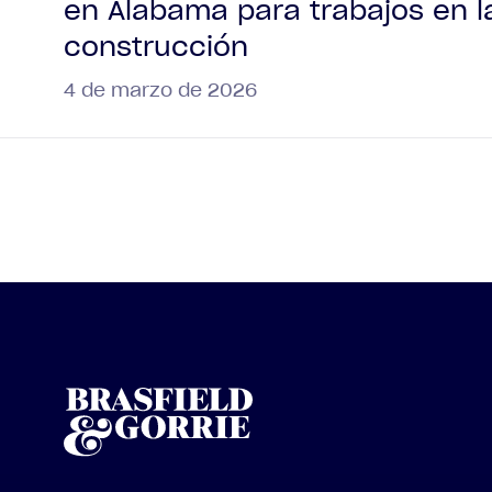
en Alabama para trabajos en l
construcción
4 de marzo de 2026