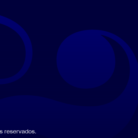
s
reservados.