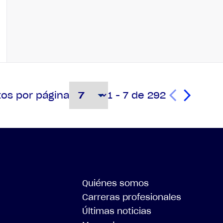
1 - 7 de 292
os por página
Quiénes somos
Carreras profesionales
Últimas noticias