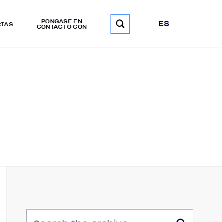
PÓNGASE EN
ES
CIAS
CONTACTO CON
BUSCAR EN