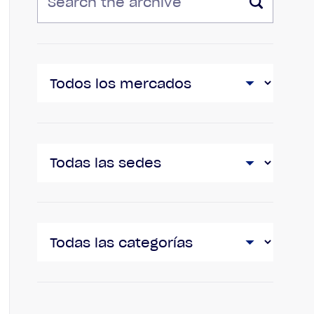
MERCADOS
UBICACIONES
CATEGORÍAS