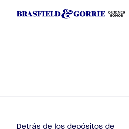
QUIÉNES
SOMOS
Detrás de los depósitos de