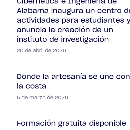
Cibernética e Ingeniería de
Alabama inaugura un centro d
actividades para estudiantes 
anuncia la creación de un
instituto de investigación
20 de abril de 2026
Donde la artesanía se une con
la costa
5 de marzo de 2026
Formación gratuita disponible