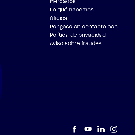
Mercados
Lo qué hacemos
Oficios
Póngase en contacto con
Política de privacidad
Aviso sobre fraudes