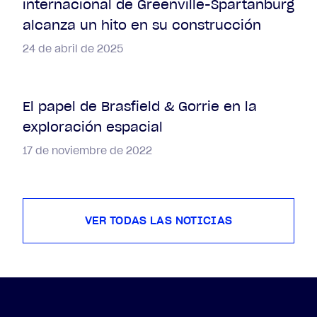
internacional de Greenville-Spartanburg
alcanza un hito en su construcción
24 de abril de 2025
El papel de Brasfield & Gorrie en la
exploración espacial
17 de noviembre de 2022
VER TODAS LAS NOTICIAS