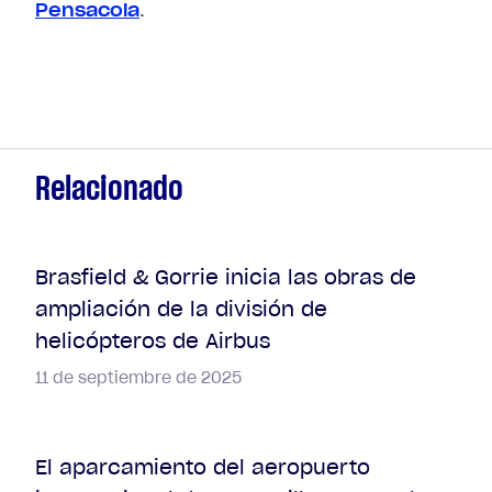
Pensacola
.
Relacionado
Brasfield & Gorrie inicia las obras de
ampliación de la división de
helicópteros de Airbus
11 de septiembre de 2025
El aparcamiento del aeropuerto