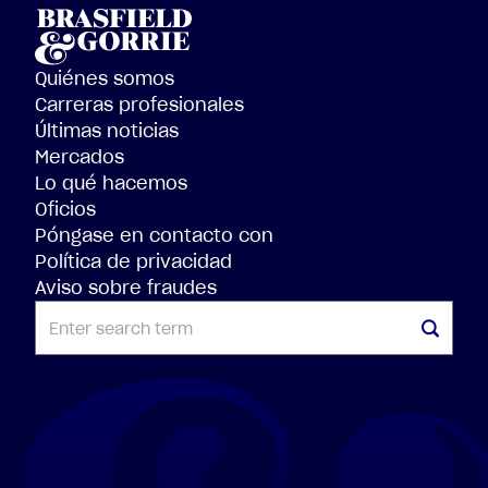
Quiénes somos
Carreras profesionales
Últimas noticias
Mercados
Lo qué hacemos
Oficios
Póngase en contacto con
Política de privacidad
Aviso sobre fraudes
BUSCAR EN