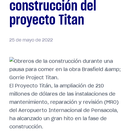
construcción del
proyecto Titan
25
de
mayo
de
2022
El Proyecto Titán, la ampliación de 210
millones de dólares de las instalaciones de
mantenimiento, reparación y revisión (MRO)
del Aeropuerto Internacional de Pensacola,
ha alcanzado un gran hito en la fase de
construcción.