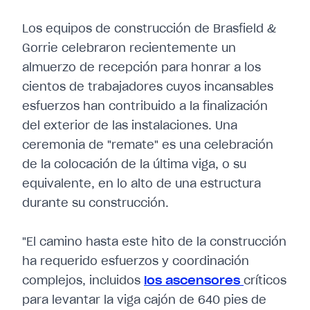
Los equipos de construcción de Brasfield &
Gorrie celebraron recientemente un
almuerzo de recepción para honrar a los
cientos de trabajadores cuyos incansables
esfuerzos han contribuido a la finalización
del exterior de las instalaciones. Una
ceremonia de "remate" es una celebración
de la colocación de la última viga, o su
equivalente, en lo alto de una estructura
durante su construcción.
"El camino hasta este hito de la construcción
ha requerido esfuerzos y coordinación
complejos, incluidos
los ascensores
críticos
para levantar la viga cajón de 640 pies de