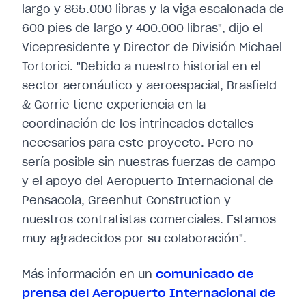
largo y 865.000 libras y la viga escalonada de
600 pies de largo y 400.000 libras", dijo el
Vicepresidente y Director de División Michael
Tortorici. "Debido a nuestro historial en el
sector aeronáutico y aeroespacial, Brasfield
& Gorrie tiene experiencia en la
coordinación de los intrincados detalles
necesarios para este proyecto. Pero no
sería posible sin nuestras fuerzas de campo
y el apoyo del Aeropuerto Internacional de
Pensacola, Greenhut Construction y
nuestros contratistas comerciales. Estamos
muy agradecidos por su colaboración".
Más información en un
comunicado de
prensa del Aeropuerto Internacional de