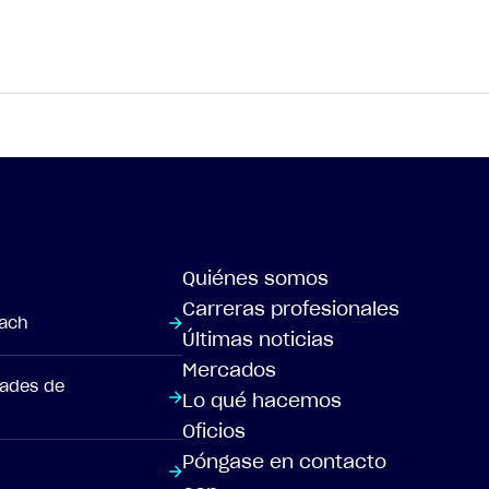
Quiénes somos
Carreras profesionales
each
Últimas noticias
Mercados
dades de
Lo qué hacemos
Oficios
Póngase en contacto