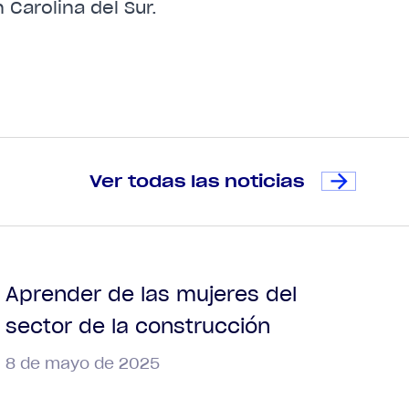
Carolina del Sur.
Ver todas las noticias
Aprender de las mujeres del
sector de la construcción
8 de mayo de 2025