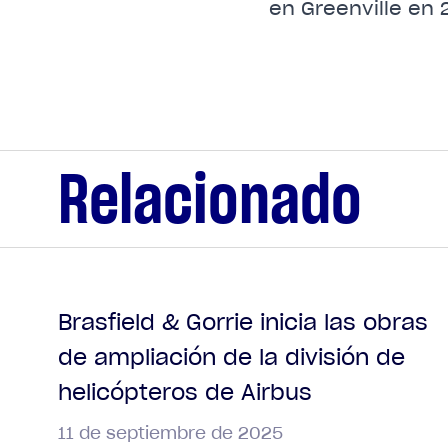
en Greenville en 
Relacionado
Brasfield & Gorrie inicia las obras
de ampliación de la división de
helicópteros de Airbus
11 de septiembre de 2025