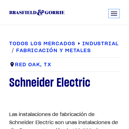
TODOS LOS MERCADOS
INDUSTRIAL
FABRICACIÓN Y METALES
RED OAK, TX
Schneider Electric
Las instalaciones de fabricación de
Schneider Electric son unas instalaciones de