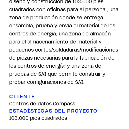
diseño y construcción de 103.000 pies
cuadrados con oficinas para el personal; una
zona de producción donde se entrega,
ensambla, prueba y envía el material de los
centros de energía; una zona de almacén
para el almacenamiento de material y
pequeños cortes/soldaduras/modificaciones
de piezas necesarias para la fabricación de
los centros de energía; y una zona de
pruebas de SAI que permite construir y
probar configuraciones de SAI.
CLIENTE
Centros de datos Compass
ESTADÍSTICAS DEL PROYECTO
103.000 pies cuadrados