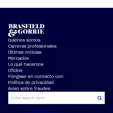
Quiénes somos
Carreras profesionales
Últimas noticias
Mercados
Lo qué hacemos
Oficios
Póngase en contacto con
Política de privacidad
Aviso sobre fraudes
BUSCAR EN