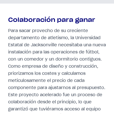
Colaboración para ganar
Para sacar provecho de su creciente
departamento de atletismo, la Universidad
Estatal de Jacksonville necesitaba una nueva
instalación para las operaciones de fútbol,
con un comedor y un dormitorio contiguos.
Como empresa de diseño y construcción,
priorizamos los costes y calculamos
meticulosamente el precio de cada
componente para ajustarnos al presupuesto.
Este proyecto acelerado fue un proceso de
colaboración desde el principio, lo que
garantizó que tuviéramos acceso al equipo