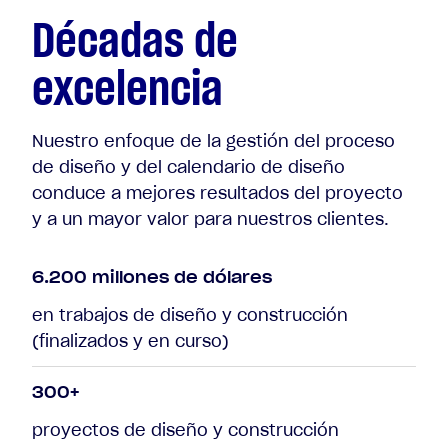
Décadas de
excelencia
Nuestro enfoque de la gestión del proceso
de diseño y del calendario de diseño
conduce a mejores resultados del proyecto
y a un mayor valor para nuestros clientes.
6.200 millones de dólares
en trabajos de diseño y construcción
(finalizados y en curso)
300+
proyectos de diseño y construcción