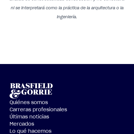
ni se interpretará como la práctica
de la arquitectura o la
ingeniería.
Quiénes somos
Carreras profesionales
Últimas noticias
Mercados
Lo qué hacemos