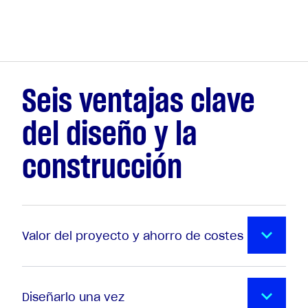
Seis ventajas clave
del diseño y la
construcción
Valor del proyecto y ahorro de costes
Diseñarlo una vez