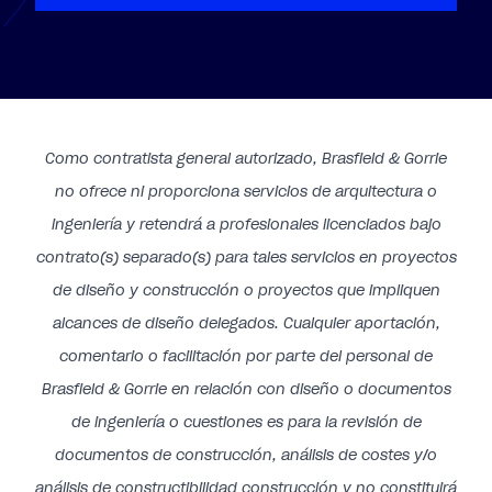
Como contratista general autorizado, Brasfield & Gorrie
no ofrece ni
proporciona servicios de arquitectura o
ingeniería
y retendrá a profesionales licenciados bajo
contrato(s) separado(s) para tales servicios
en proyectos
de diseño y construcción
o proyectos
que impliquen
alcances de diseño delegados. Cualquier aportación,
comentario o facilitación por parte del personal de
Brasfield & Gorrie
en relación con
diseño o documentos
de ingeniería o cuestiones es para la revisión de
documentos de construcción, análisis de costes
y/o
análisis de constructibilidad
construcción
y no constituirá