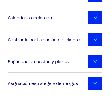
Calendario acelerado
Centrar la participación del cliente
Seguridad de costes y plazos
Asignación estratégica de riesgos