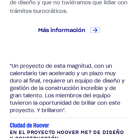
de diseño y que no tuviéramos que lidiar con
trámites burocráticos.
Más información
"Un proyecto de esta magnitud, con un
calendario tan acelerado y un plazo muy
duro al final, requiere un equipo de diseño y
gestión de la construcción increíble y de
gran talento. Los miembros del equipo
tuvieron la oportunidad de brillar con este
proyecto. Y brillaron".
Ciudad de Hoover
EN EL PROYECTO HOOVER MET DE DISEÑO