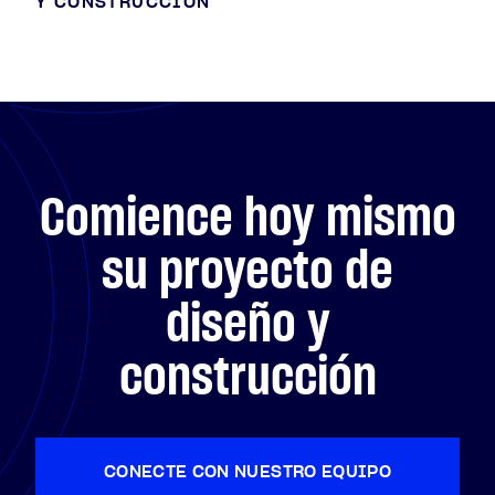
Y CONSTRUCCIÓN
Comience hoy mismo
su proyecto de
diseño y
construcción
CONECTE CON NUESTRO EQUIPO