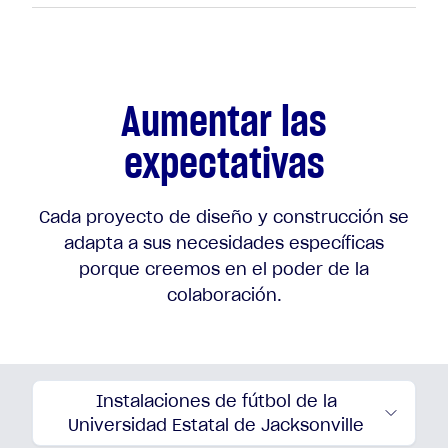
Aumentar las
expectativas
Cada proyecto de diseño y construcción se
adapta a sus necesidades específicas
porque creemos en el poder de la
colaboración.
Instalaciones de fútbol de la
Universidad Estatal de Jacksonville