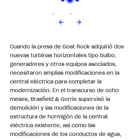
Cuando la presa de Goat Rock adquirió dos
nuevas turbinas horizontales tipo bulbo,
generadores y otros equipos asociados,
necesitaron amplias modificaciones en la
central eléctrica para completar la
modernización. En el transcurso de ocho
meses, Brasfield & Gorrie supervisó la
demolición y las modificaciones de la
estructura de hormigón de la central
eléctrica existente, así como las
modificaciones de los conductos de agua,