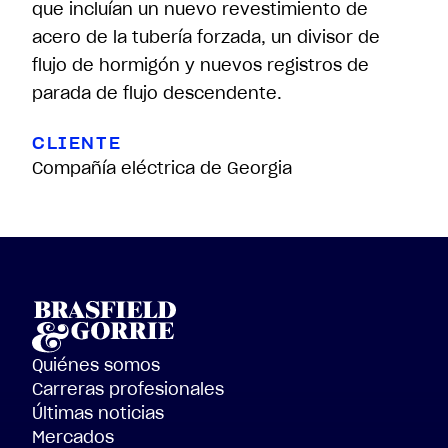
que incluían un nuevo revestimiento de
acero de la tubería forzada, un divisor de
flujo de hormigón y nuevos registros de
parada de flujo descendente.
CLIENTE
Compañía eléctrica de Georgia
Quiénes somos
Carreras profesionales
Últimas noticias
Mercados