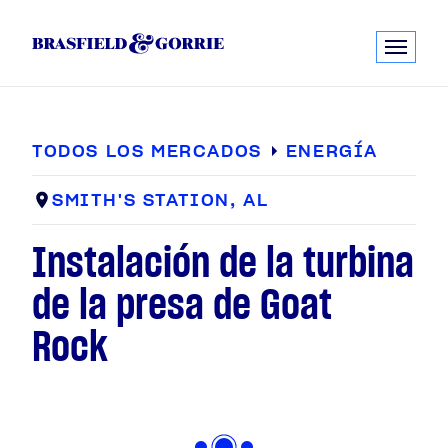
TODOS LOS MERCADOS
ENERGÍA
SMITH'S STATION, AL
Instalación de la turbina
de la presa de Goat
Rock