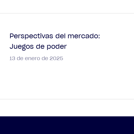
Perspectivas del mercado:
Juegos de poder
13 de enero de 2025