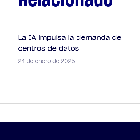
La IA impulsa la demanda de
centros de datos
24 de enero de 2025