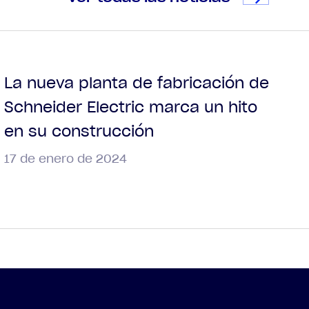
La nueva planta de fabricación de
Schneider Electric marca un hito
en su construcción
17 de enero de 2024