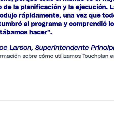
 de la planificación y la ejecución. 
rodujo rápidamente, una vez que tod
tumbró al programa y comprendió lo
ntábamos hacer".
ce Larson, Superintendente Princip
rmación sobre cómo utilizamos Touchplan 