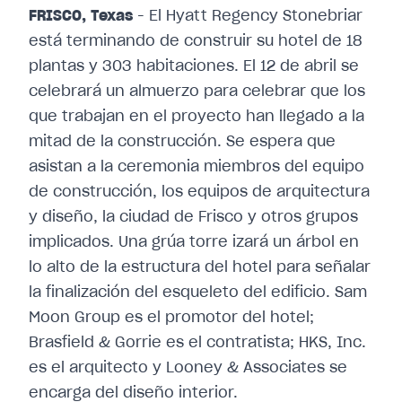
FRISCO, Texas
- El Hyatt Regency Stonebriar
está terminando de construir su hotel de 18
plantas y 303 habitaciones. El 12 de abril se
celebrará un almuerzo para celebrar que los
que trabajan en el proyecto han llegado a la
mitad de la construcción. Se espera que
asistan a la ceremonia miembros del equipo
de construcción, los equipos de arquitectura
y diseño, la ciudad de Frisco y otros grupos
implicados. Una grúa torre izará un árbol en
lo alto de la estructura del hotel para señalar
la finalización del esqueleto del edificio. Sam
Moon Group es el promotor del hotel;
Brasfield & Gorrie es el contratista; HKS, Inc.
es el arquitecto y Looney & Associates se
encarga del diseño interior.