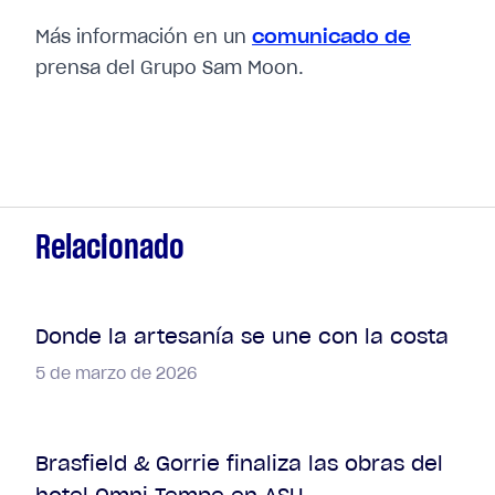
Más información en un
comunicado de
prensa del Grupo Sam Moon.
Relacionado
Donde la artesanía se une con la costa
5 de marzo de 2026
Brasfield & Gorrie finaliza las obras del