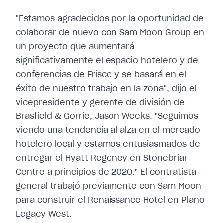
"Estamos agradecidos por la oportunidad de
colaborar de nuevo con Sam Moon Group en
un proyecto que aumentará
significativamente el espacio hotelero y de
conferencias de Frisco y se basará en el
éxito de nuestro trabajo en la zona", dijo el
vicepresidente y gerente de división de
Brasfield & Gorrie, Jason Weeks. "Seguimos
viendo una tendencia al alza en el mercado
hotelero local y estamos entusiasmados de
entregar el Hyatt Regency en Stonebriar
Centre a principios de 2020." El contratista
general trabajó previamente con Sam Moon
para construir el Renaissance Hotel en Plano
Legacy West.