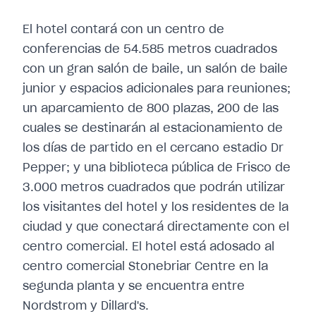
El hotel contará con un centro de
conferencias de 54.585 metros cuadrados
con un gran salón de baile, un salón de baile
junior y espacios adicionales para reuniones;
un aparcamiento de 800 plazas, 200 de las
cuales se destinarán al estacionamiento de
los días de partido en el cercano estadio Dr
Pepper; y una biblioteca pública de Frisco de
3.000 metros cuadrados que podrán utilizar
los visitantes del hotel y los residentes de la
ciudad y que conectará directamente con el
centro comercial. El hotel está adosado al
centro comercial Stonebriar Centre en la
segunda planta y se encuentra entre
Nordstrom y Dillard's.