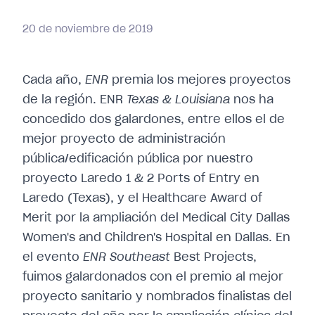
20
de
noviembre
de
2019
Cada año,
ENR
premia los mejores proyectos
de la región. ENR
Texas & Louisiana
nos ha
concedido dos galardones, entre ellos el de
mejor proyecto de administración
pública/edificación pública por nuestro
proyecto Laredo 1 & 2 Ports of Entry en
Laredo (Texas), y el Healthcare Award of
Merit por la ampliación del Medical City Dallas
Women's and Children's Hospital en Dallas. En
el evento
ENR Southeast
Best Projects,
fuimos galardonados con el premio al mejor
proyecto sanitario y nombrados finalistas del