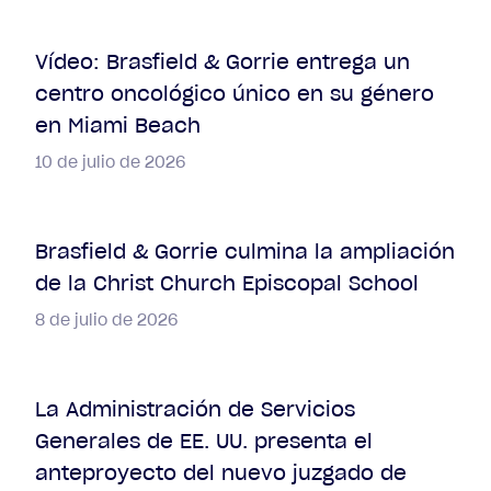
Vídeo: Brasfield & Gorrie entrega un
centro oncológico único en su género
en Miami Beach
10 de julio de 2026
Brasfield & Gorrie culmina la ampliación
de la Christ Church Episcopal School
8 de julio de 2026
La Administración de Servicios
Generales de EE. UU. presenta el
anteproyecto del nuevo juzgado de