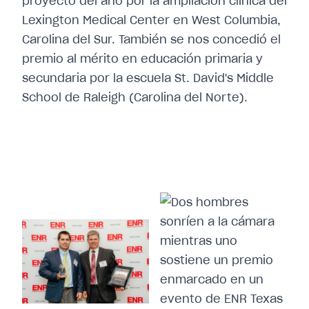
proyecto del año por la ampliación clínica del
Lexington Medical Center en West Columbia,
Carolina del Sur. También se nos concedió el
premio al mérito en educación primaria y
secundaria por la escuela St. David's Middle
School de Raleigh (Carolina del Norte).