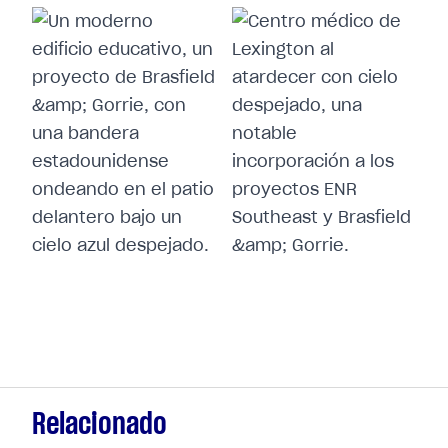
Relacionado