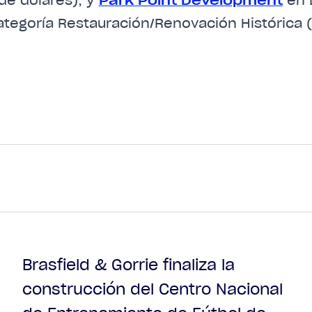
categoría Restauración/Renovación Histórica 
Brasfield & Gorrie finaliza la
construcción del Centro Nacional