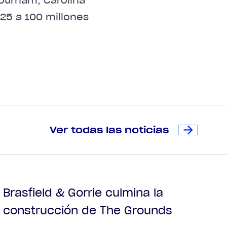
(25 a 100 millones
Ver todas las noticias
Brasfield & Gorrie culmina la
construcción de The Grounds