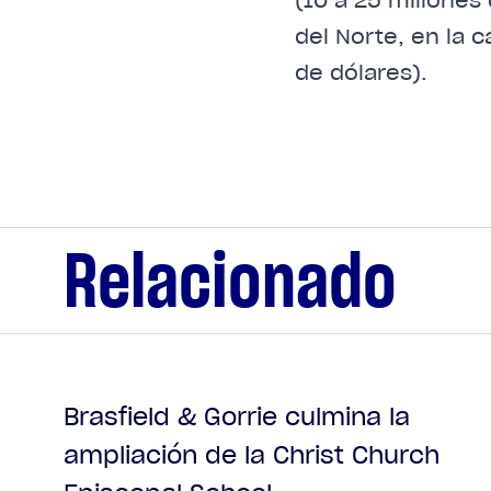
del Norte, en la 
de dólares).
Relacionado
Brasfield & Gorrie culmina la
ampliación de la Christ Church