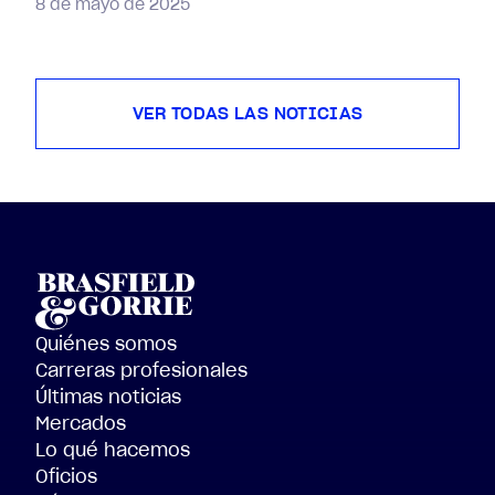
8 de mayo de 2025
VER TODAS LAS NOTICIAS
Quiénes somos
Carreras profesionales
Últimas noticias
Mercados
Lo qué hacemos
Oficios