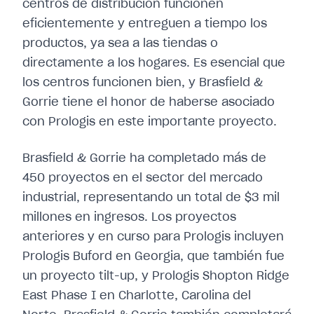
centros de distribución funcionen
eficientemente y entreguen a tiempo los
productos, ya sea a las tiendas o
directamente a los hogares. Es esencial que
los centros funcionen bien, y Brasfield &
Gorrie tiene el honor de haberse asociado
con Prologis en este importante proyecto.
Brasfield & Gorrie ha completado más de
450 proyectos en el sector del mercado
industrial, representando un total de $3 mil
millones en ingresos. Los proyectos
anteriores y en curso para Prologis incluyen
Prologis Buford en Georgia, que también fue
un proyecto tilt-up, y Prologis Shopton Ridge
East Phase I en Charlotte, Carolina del