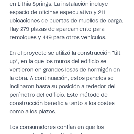
en Lithia Springs. La instalación incluye
espacio de oficinas especulativo y 211
ubicaciones de puertas de muelles de carga.
Hay 279 plazas de aparcamiento para
remolques y 449 para otros vehículos.
En el proyecto se utilizó la construcción "tilt-
up", en la que los muros del edificio se
vertieron en grandes losas de hormigón en
la obra. A continuación, estos paneles se
inclinaron hasta su posición alrededor del
perímetro del edificio. Este método de
construcción beneficia tanto a los costes
como a los plazos.
Los consumidores confían en que los