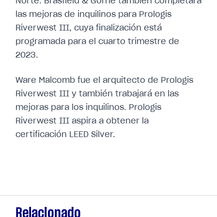
Norte. Brasfield & Gorrie también completará
las mejoras de inquilinos para Prologis
Riverwest III, cuya finalización está
programada para el cuarto trimestre de
2023.
Ware Malcomb fue el arquitecto de Prologis
Riverwest III y también trabajará en las
mejoras para los inquilinos. Prologis
Riverwest III aspira a obtener la
certificación LEED Silver.
Relacionado