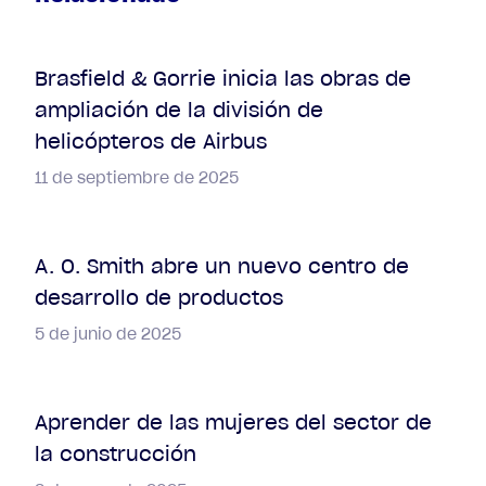
Brasfield & Gorrie inicia las obras de
ampliación de la división de
helicópteros de Airbus
11 de septiembre de 2025
A. O. Smith abre un nuevo centro de
desarrollo de productos
5 de junio de 2025
Aprender de las mujeres del sector de
la construcción