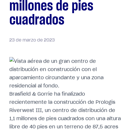
millones de pies
cuadrados
23
de
marzo
de
2023
Brasfield & Gorrie ha finalizado
recientemente la construcción de Prologis
Riverwest III, un centro de distribución de
1,1 millones de pies cuadrados con una altura
libre de 40 pies en un terreno de 87,5 acres