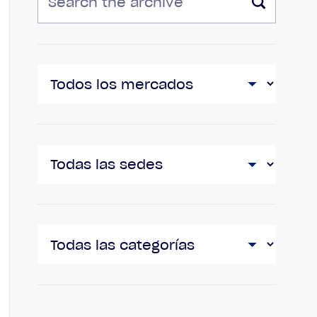
MERCADOS
UBICACIONES
CATEGORÍAS