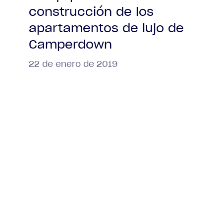
construcción de los
apartamentos de lujo de
Camperdown
22 de enero de 2019