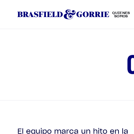
QUIÉNES
SOMOS
El equipo marca un hito en la